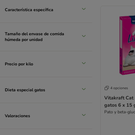
Característica específica
Tamaño del envase de comida
húmeda por unidad
Precio por kilo
4 opciones
Dieta especial gatos
Vitakraft Cat
gatos 6 x 15 
Pato y beta-glu
Valoraciones