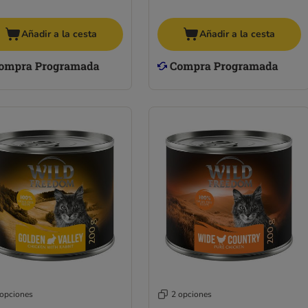
Añadir a la cesta
Añadir a la cesta
 opciones
2 opciones