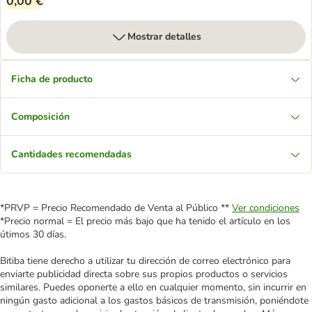
0,00 €
Mostrar detalles
Ficha de producto
Composición
Cantidades recomendadas
*PRVP = Precio Recomendado de Venta al Público **
Ver condiciones
*Precio normal = El precio más bajo que ha tenido el artículo en los
útimos 30 días.
Bitiba tiene derecho a utilizar tu dirección de correo electrónico para
enviarte publicidad directa sobre sus propios productos o servicios
similares. Puedes oponerte a ello en cualquier momento, sin incurrir en
ningún gasto adicional a los gastos básicos de transmisión, poniéndote