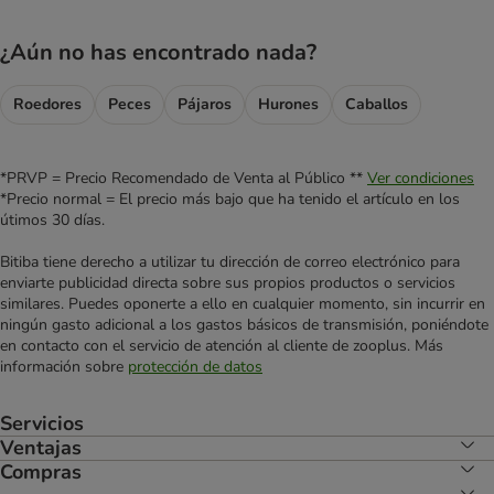
¿Aún no has encontrado nada?
Roedores
Peces
Pájaros
Hurones
Caballos
*PRVP = Precio Recomendado de Venta al Público **
Ver condiciones
*Precio normal = El precio más bajo que ha tenido el artículo en los
útimos 30 días.
Bitiba tiene derecho a utilizar tu dirección de correo electrónico para
enviarte publicidad directa sobre sus propios productos o servicios
similares. Puedes oponerte a ello en cualquier momento, sin incurrir en
ningún gasto adicional a los gastos básicos de transmisión, poniéndote
en contacto con el servicio de atención al cliente de zooplus. Más
información sobre
protección de datos
Servicios
Ventajas
Compras