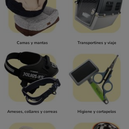
Camas y mantas
Transportines y viaje
Arneses, collares y correas
Higiene y cortapelos