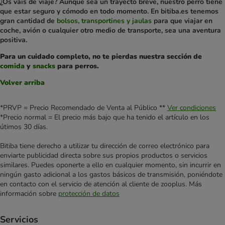
¿Os vais de viaje? Aunque sea un trayecto breve, nuestro perro tiene
que estar seguro y cómodo en todo momento. En bitiba.es tenemos
gran cantidad de
bolsos, transportines y jaulas
para que viajar en
coche, avión o cualquier otro medio de transporte, sea una aventura
positiva.
Para un cuidado completo, no te pierdas nuestra sección de
comida
y
snacks
para perros.
Volver arriba
*PRVP = Precio Recomendado de Venta al Público **
Ver condiciones
*Precio normal = El precio más bajo que ha tenido el artículo en los
útimos 30 días.
Bitiba tiene derecho a utilizar tu dirección de correo electrónico para
enviarte publicidad directa sobre sus propios productos o servicios
similares. Puedes oponerte a ello en cualquier momento, sin incurrir en
ningún gasto adicional a los gastos básicos de transmisión, poniéndote
en contacto con el servicio de atención al cliente de zooplus. Más
información sobre
protección de datos
Servicios