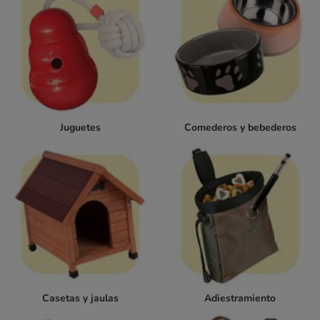
Juguetes
Comederos y bebederos
Casetas y jaulas
Adiestramiento