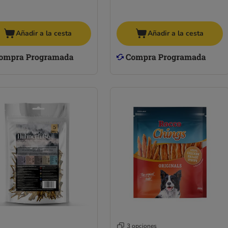
Añadir a la cesta
Añadir a la cesta
3 opciones