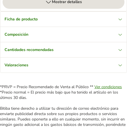
Mostrar detalles
Ficha de producto
Composición
Cantidades recomendadas
Valoraciones
*PRVP = Precio Recomendado de Venta al Público **
Ver condiciones
*Precio normal = El precio más bajo que ha tenido el artículo en los
útimos 30 días.
Bitiba tiene derecho a utilizar tu dirección de correo electrónico para
enviarte publicidad directa sobre sus propios productos o servicios
similares. Puedes oponerte a ello en cualquier momento, sin incurrir en
ningún gasto adicional a los gastos básicos de transmisión, poniéndote