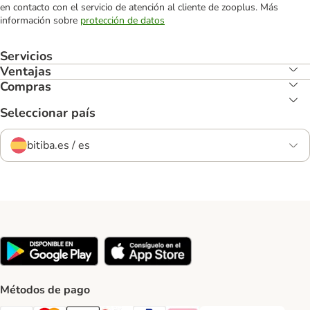
en contacto con el servicio de atención al cliente de zooplus. Más
información sobre
protección de datos
Servicios
Ventajas
Compras
Seleccionar país
bitiba.es / es
Métodos de pago