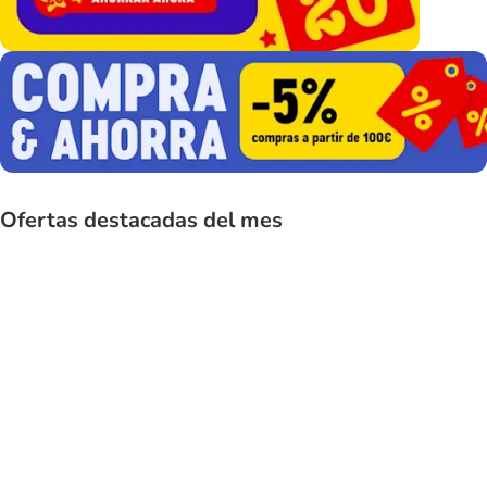
Ofertas destacadas del mes