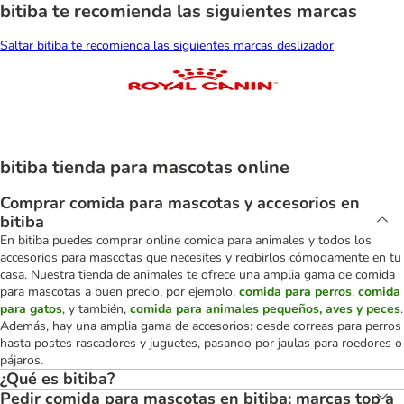
bitiba te recomienda las siguientes marcas
Saltar bitiba te recomienda las siguientes marcas deslizador
bitiba tienda para mascotas online
Comprar comida para mascotas y accesorios en
bitiba
En bitiba puedes comprar online comida para animales y todos los
accesorios para mascotas que necesites y recibirlos cómodamente en tu
casa. Nuestra tienda de animales te ofrece una amplia gama de comida
para mascotas a buen precio, por ejemplo,
comida para perros
,
comida
para gatos
, y también,
comida para animales pequeños, aves y peces
.
Además, hay una amplia gama de accesorios: desde correas para perros
hasta postes rascadores y juguetes, pasando por jaulas para roedores o
pájaros.
¿Qué es bitiba?
Pedir comida para mascotas en bitiba: marcas top a