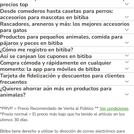
precios top
Desde comederos hasta casetas para perros:
accesorios para mascotas en bitiba
Rascadores, areneros y más: los mejores accesorios
para gatos
Productos para pequeños animales, comida para
pájaros y peces en bitiba
¿Cómo me registro en bitiba?
Así se canjean los cupones en bitiba
Compra cómoda y rápidamente en cualquier
momento: la app para móviles de bitiba
Tarjeta de fidelización y descuentos para clientes
frecuentes
¿Quieres ahorrar aún más en productos para
animales?
*PRVP = Precio Recomendado de Venta al Público **
Ver condiciones
*Precio normal = El precio más bajo que ha tenido el artículo en los
útimos 30 días.
Bitiba tiene derecho a utilizar tu dirección de correo electrónico para