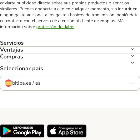
enviarte publicidad directa sobre sus propios productos o servicios
similares. Puedes oponerte a ello en cualquier momento, sin incurrir en
ningún gasto adicional a los gastos básicos de transmisión, poniéndote
en contacto con el servicio de atención al cliente de zooplus. Más
información sobre
protección de datos
Servicios
Ventajas
Compras
Seleccionar país
bitiba.es / es