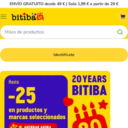
ENVÍO GRATUITO desde 49 € | Solo 1,99 € a partir de 29 €
Menú
Buscar
Identifícate