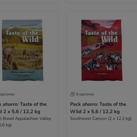
 opciones
9 opciones
 ahorro: Taste of the
Pack ahorro: Taste of the
Wild 2 x 5,6 / 12,2 kg
Wild 2 x 5,6 / 12,2 kg
l Breed Appalachian Valley
Southwest Canyon (2 x 12,2 kg)
5,6 kg)