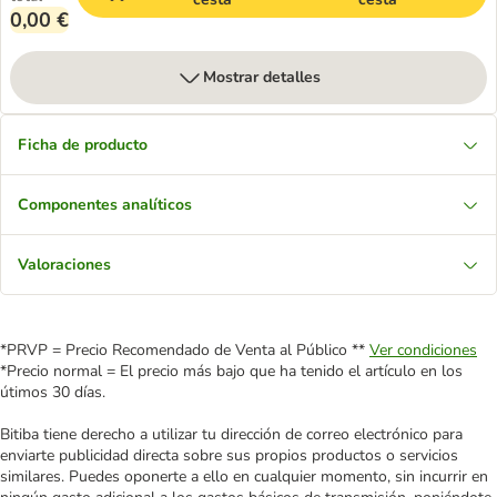
0,00 €
Mostrar detalles
Ficha de producto
Componentes analíticos
Valoraciones
*PRVP = Precio Recomendado de Venta al Público **
Ver condiciones
*Precio normal = El precio más bajo que ha tenido el artículo en los
útimos 30 días.
Bitiba tiene derecho a utilizar tu dirección de correo electrónico para
enviarte publicidad directa sobre sus propios productos o servicios
similares. Puedes oponerte a ello en cualquier momento, sin incurrir en