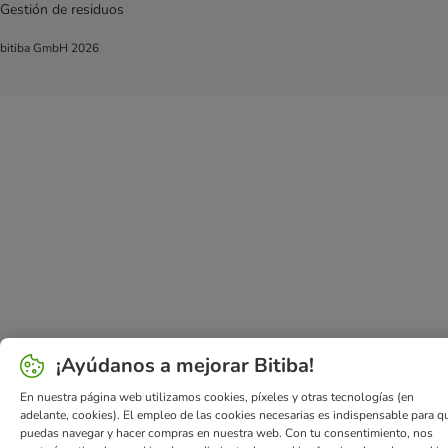
Gestión de residuos
bitiba GmbH
2026
¡Ayúdanos a mejorar Bitiba!
En nuestra página web utilizamos cookies, píxeles y otras tecnologías (en
adelante, cookies). El empleo de las cookies necesarias es indispensable para q
puedas navegar y hacer compras en nuestra web. Con tu consentimiento, nos