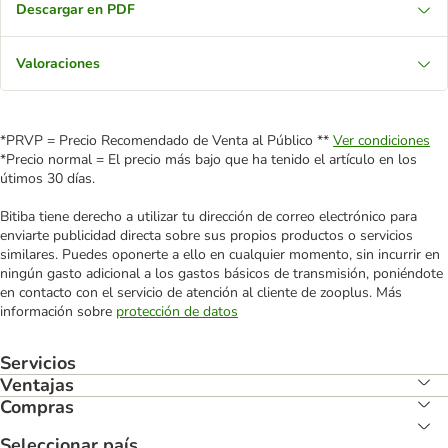
Descargar en PDF
Valoraciones
*PRVP = Precio Recomendado de Venta al Público **
Ver condiciones
*Precio normal = El precio más bajo que ha tenido el artículo en los
útimos 30 días.
Bitiba tiene derecho a utilizar tu dirección de correo electrónico para
enviarte publicidad directa sobre sus propios productos o servicios
similares. Puedes oponerte a ello en cualquier momento, sin incurrir en
ningún gasto adicional a los gastos básicos de transmisión, poniéndote
en contacto con el servicio de atención al cliente de zooplus. Más
información sobre
protección de datos
Servicios
Ventajas
Compras
Seleccionar país