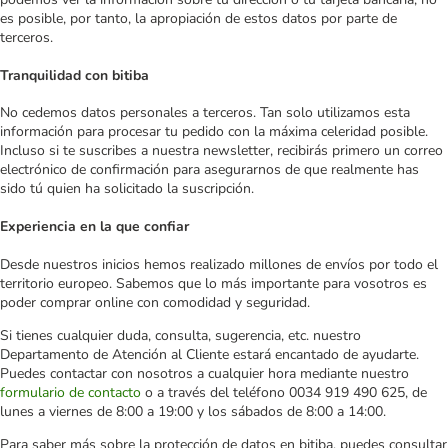
es posible, por tanto, la apropiación de estos datos por parte de
terceros.
Tranquilidad con bitiba
No cedemos datos personales a terceros. Tan solo utilizamos esta
información para procesar tu pedido con la máxima celeridad posible.
Incluso si te suscribes a nuestra newsletter, recibirás primero un correo
electrónico de confirmación para asegurarnos de que realmente has
sido tú quien ha solicitado la suscripción.
Experiencia en la que confiar
Desde nuestros inicios hemos realizado millones de envíos por todo el
territorio europeo. Sabemos que lo más importante para vosotros es
poder comprar online con comodidad y seguridad.
Si tienes cualquier duda, consulta, sugerencia, etc. nuestro
Departamento de Atención al Cliente estará encantado de ayudarte.
Puedes contactar con nosotros a cualquier hora mediante nuestro
formulario de contacto
o a través del teléfono 0034 919 490 625, de
lunes a viernes de 8:00 a 19:00 y los sábados de 8:00 a 14:00.
Para saber más sobre la protección de datos en bitiba, puedes consultar