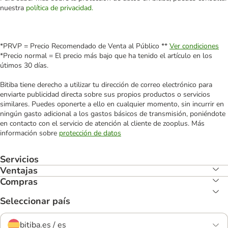
nuestra
política de privacidad.
*PRVP = Precio Recomendado de Venta al Público **
Ver condiciones
*Precio normal = El precio más bajo que ha tenido el artículo en los
útimos 30 días.
Bitiba tiene derecho a utilizar tu dirección de correo electrónico para
enviarte publicidad directa sobre sus propios productos o servicios
similares. Puedes oponerte a ello en cualquier momento, sin incurrir en
ningún gasto adicional a los gastos básicos de transmisión, poniéndote
en contacto con el servicio de atención al cliente de zooplus. Más
información sobre
protección de datos
Servicios
Ventajas
Compras
Seleccionar país
bitiba.es / es