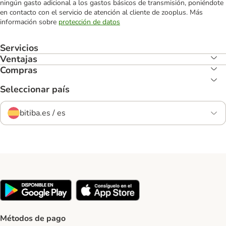
ningún gasto adicional a los gastos básicos de transmisión, poniéndote
en contacto con el servicio de atención al cliente de zooplus. Más
información sobre
protección de datos
Servicios
Ventajas
Compras
Seleccionar país
bitiba.es / es
Métodos de pago