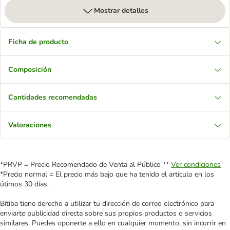
Mostrar detalles
Ficha de producto
Composición
Cantidades recomendadas
Valoraciones
*PRVP = Precio Recomendado de Venta al Público **
Ver condiciones
*Precio normal = El precio más bajo que ha tenido el artículo en los
útimos 30 días.
Bitiba tiene derecho a utilizar tu dirección de correo electrónico para
enviarte publicidad directa sobre sus propios productos o servicios
similares. Puedes oponerte a ello en cualquier momento, sin incurrir en