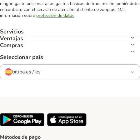
ningún gasto adicional a los gastos básicos de transmisión, poniéndote
en contacto con el servicio de atención al cliente de zooplus. Más
información sobre
protección de datos
Servicios
Ventajas
Compras
Seleccionar país
bitiba.es / es
Métodos de pago