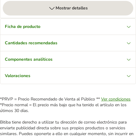
Mostrar detalles
Ficha de producto
Cantidades recomendadas
Componentes analíticos
Valoraciones
*PRVP = Precio Recomendado de Venta al Público **
Ver condiciones
*Precio normal = El precio más bajo que ha tenido el artículo en los
útimos 30 días.
Bitiba tiene derecho a utilizar tu dirección de correo electrónico para
enviarte publicidad directa sobre sus propios productos o servicios
similares. Puedes oponerte a ello en cualquier momento, sin incurrir en