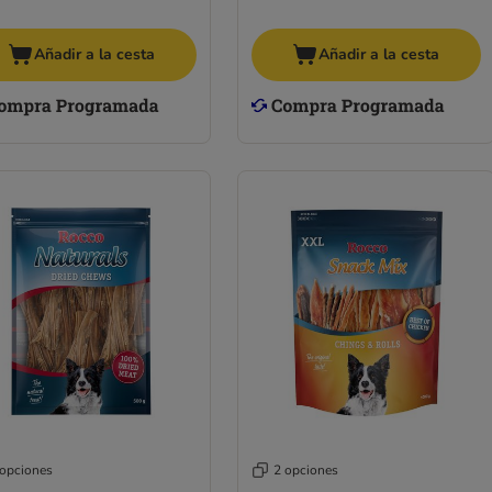
Añadir a la cesta
Añadir a la cesta
 opciones
2 opciones