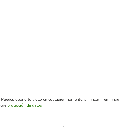
es. Puedes oponerte a ello en cualquier momento, sin incurrir en ningún
sobre
protección de datos