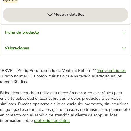
Mostrar detalles
Ficha de producto
Valoraciones
*PRVP = Precio Recomendado de Venta al Público **
Ver condiciones
*Precio normal = El precio más bajo que ha tenido el artículo en los
útimos 30 días.
Bitiba tiene derecho a utilizar tu dirección de correo electrónico para
enviarte publicidad directa sobre sus propios productos o servicios
similares. Puedes oponerte a ello en cualquier momento, sin incurrir en
ningún gasto adicional a los gastos básicos de transmisión, poniéndote
en contacto con el servicio de atención al cliente de zooplus. Más
información sobre
protección de datos