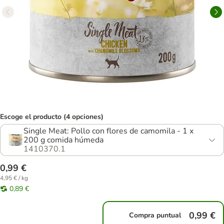
Escoge el producto (4 opciones)
Single Meat: Pollo con flores de camomila - 1 x
200 g comida húmeda
1410370.1
0,99 €
4,95 € / kg
0,89 €
0,99 €
Compra puntual