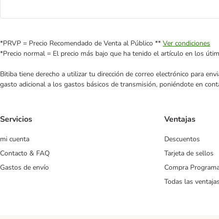
*PRVP = Precio Recomendado de Venta al Público **
Ver condiciones
*Precio normal = El precio más bajo que ha tenido el artículo en los úti
Bitiba tiene derecho a utilizar tu dirección de correo electrónico para e
gasto adicional a los gastos básicos de transmisión, poniéndote en cont
Servicios
Ventajas
mi cuenta
Descuentos
Contacto & FAQ
Tarjeta de sellos
Gastos de envío
Compra Program
Todas las ventaja