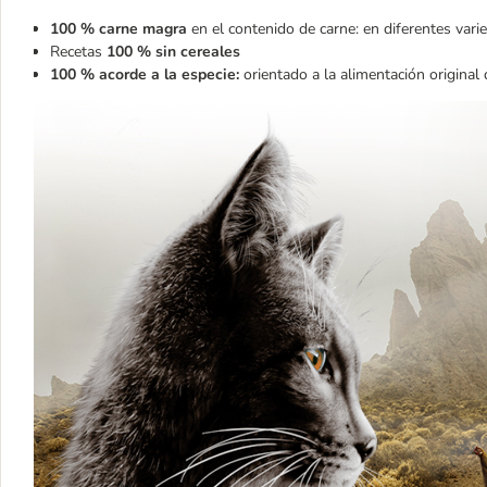
100 % carne magra
en el contenido de carne: en diferentes vari
Recetas
100 % sin cereales
100 % acorde a la especie:
orientado a la alimentación original 