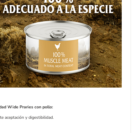
dad Wide Praries con pollo:
e aceptación y digestibilidad.