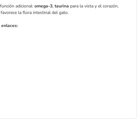
función adicional:
omega-3
,
taurina
para la vista y el corazón,
favorece la flora intestinal del gato.
 enlaces: