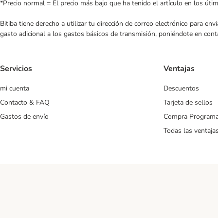
*Precio normal = El precio más bajo que ha tenido el artículo en los úti
Bitiba tiene derecho a utilizar tu dirección de correo electrónico para e
gasto adicional a los gastos básicos de transmisión, poniéndote en cont
Servicios
Ventajas
mi cuenta
Descuentos
Contacto & FAQ
Tarjeta de sellos
Gastos de envío
Compra Program
Todas las ventaja