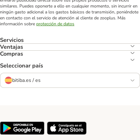
enviarte publicidad directa sobre sus propios productos o servicios
similares. Puedes oponerte a ello en cualquier momento, sin incurrir en
ningún gasto adicional a los gastos básicos de transmisión, poniéndote
en contacto con el servicio de atención al cliente de zooplus. Más
información sobre
protección de datos
Servicios
Ventajas
Compras
Seleccionar país
bitiba.es / es