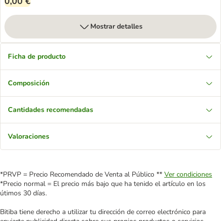
0,00 €
Mostrar detalles
Ficha de producto
Composición
Cantidades recomendadas
Valoraciones
*PRVP = Precio Recomendado de Venta al Público **
Ver condiciones
*Precio normal = El precio más bajo que ha tenido el artículo en los
útimos 30 días.
Bitiba tiene derecho a utilizar tu dirección de correo electrónico para