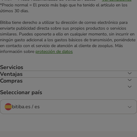
*Precio normal = El precio más bajo que ha tenido el artículo en los
útimos 30 días.
Bitiba tiene derecho a utilizar tu dirección de correo electrónico para
enviarte publicidad directa sobre sus propios productos o servicios
similares. Puedes oponerte a ello en cualquier momento, sin incurrir en
ningún gasto adicional a los gastos básicos de transmisión, poniéndote
en contacto con el servicio de atención al cliente de zooplus. Más
información sobre
protección de datos
Servicios
Ventajas
Compras
Seleccionar país
bitiba.es / es