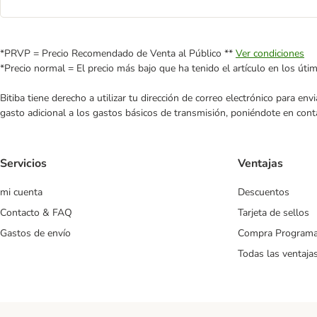
*PRVP = Precio Recomendado de Venta al Público **
Ver condiciones
*Precio normal = El precio más bajo que ha tenido el artículo en los úti
Bitiba tiene derecho a utilizar tu dirección de correo electrónico para e
gasto adicional a los gastos básicos de transmisión, poniéndote en cont
Servicios
Ventajas
mi cuenta
Descuentos
Contacto & FAQ
Tarjeta de sellos
Gastos de envío
Compra Program
Todas las ventaja