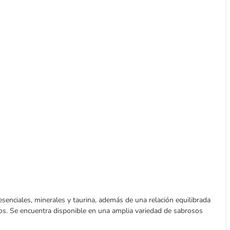
enciales, minerales y taurina, además de una relación equilibrada
sos. Se encuentra disponible en una amplia variedad de sabrosos