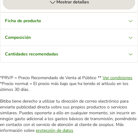
Mostrar detalles
Ficha de producto
Composición
Cantidades recomendadas
*PRVP = Precio Recomendado de Venta al Público **
Ver condiciones
*Precio normal = El precio más bajo que ha tenido el artículo en los
útimos 30 días.
Bitiba tiene derecho a utilizar tu dirección de correo electrónico para
enviarte publicidad directa sobre sus propios productos o servicios
similares. Puedes oponerte a ello en cualquier momento, sin incurrir en
ningún gasto adicional a los gastos básicos de transmisión, poniéndote
en contacto con el servicio de atención al cliente de zooplus. Más
información sobre
protección de datos