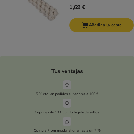
1,69 €
Añadir a la cesta
Tus ventajas
5 % dto. en pedidos superiores a 100 €
Cupones de 10 € con tu tarjeta de sellos
Compra Programada: ahorra hasta un 7 %