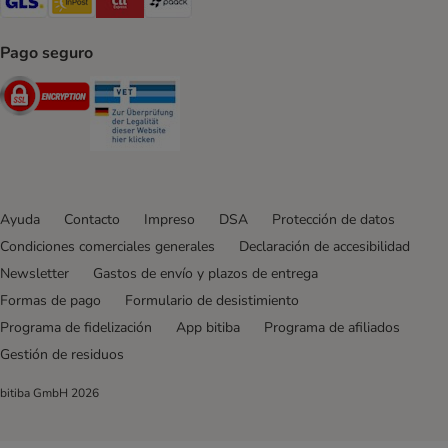
Pago seguro
Security
Security
Ayuda
Contacto
Impreso
DSA
Protección de datos
Condiciones comerciales generales
Declaración de accesibilidad
Newsletter
Gastos de envío y plazos de entrega
Formas de pago
Formulario de desistimiento
Programa de fidelización
App bitiba
Programa de afiliados
Gestión de residuos
bitiba GmbH
2026