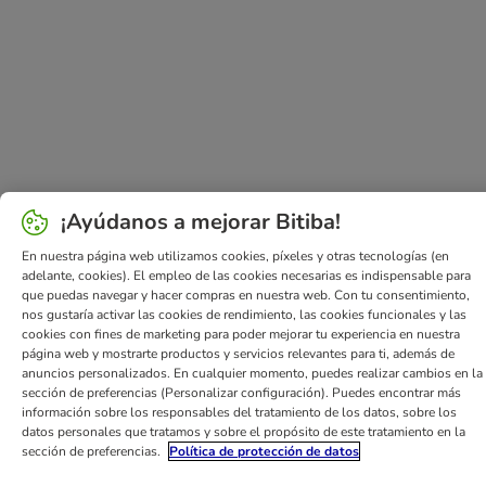
¡Ayúdanos a mejorar Bitiba!
En nuestra página web utilizamos cookies, píxeles y otras tecnologías (en
adelante, cookies). El empleo de las cookies necesarias es indispensable para
que puedas navegar y hacer compras en nuestra web. Con tu consentimiento,
nos gustaría activar las cookies de rendimiento, las cookies funcionales y las
cookies con fines de marketing para poder mejorar tu experiencia en nuestra
página web y mostrarte productos y servicios relevantes para ti, además de
anuncios personalizados. En cualquier momento, puedes realizar cambios en la
sección de preferencias (Personalizar configuración). Puedes encontrar más
información sobre los responsables del tratamiento de los datos, sobre los
datos personales que tratamos y sobre el propósito de este tratamiento en la
sección de preferencias.
Política de protección de datos