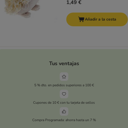
1,49 €
Añadir a la cesta
Tus ventajas
5 % dto. en pedidos superiores a 100 €
Cupones de 10 € con tu tarjeta de sellos
Compra Programada: ahorra hasta un 7 %