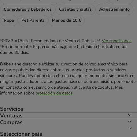
Comederos y bebederos
Casetas y jaulas
Adiestramiento
Ropa
Pet Parents
Menos de 10 €
*PRVP = Precio Recomendado de Venta al Público **
Ver condiciones
*Precio normal = El precio más bajo que ha tenido el artículo en los
útimos 30 días.
Bitiba tiene derecho a utilizar tu dirección de correo electrónico para
enviarte publicidad directa sobre sus propios productos o servicios
similares. Puedes oponerte a ello en cualquier momento, sin incurrir en
ningún gasto adicional a los gastos básicos de transmisión, poniéndote
en contacto con el servicio de atención al cliente de zooplus. Más
información sobre
protección de datos
Servicios
Ventajas
Compras
Seleccionar país