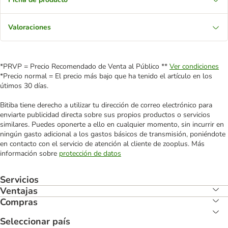
Valoraciones
*PRVP = Precio Recomendado de Venta al Público **
Ver condiciones
*Precio normal = El precio más bajo que ha tenido el artículo en los
útimos 30 días.
Bitiba tiene derecho a utilizar tu dirección de correo electrónico para
enviarte publicidad directa sobre sus propios productos o servicios
similares. Puedes oponerte a ello en cualquier momento, sin incurrir en
ningún gasto adicional a los gastos básicos de transmisión, poniéndote
en contacto con el servicio de atención al cliente de zooplus. Más
información sobre
protección de datos
Servicios
Ventajas
Compras
Seleccionar país