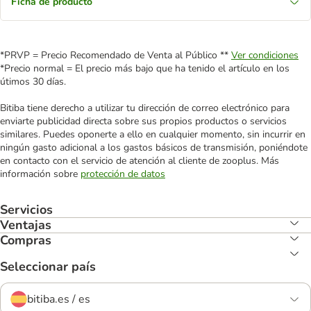
Ficha de producto
*PRVP = Precio Recomendado de Venta al Público **
Ver condiciones
*Precio normal = El precio más bajo que ha tenido el artículo en los
útimos 30 días.
Bitiba tiene derecho a utilizar tu dirección de correo electrónico para
enviarte publicidad directa sobre sus propios productos o servicios
similares. Puedes oponerte a ello en cualquier momento, sin incurrir en
ningún gasto adicional a los gastos básicos de transmisión, poniéndote
en contacto con el servicio de atención al cliente de zooplus. Más
información sobre
protección de datos
Servicios
Ventajas
Compras
Seleccionar país
bitiba.es / es