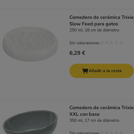
Comedero de cerámica Trixie
Slow Feed para gatos
250 ml, 18 cm de diámetro
Sin valoraciones
6,29 €
Añadir a la cesta
Comedero de cerámica Trixie
XXL con base
350 ml, 17 cm de diámetro
Sin valoraciones