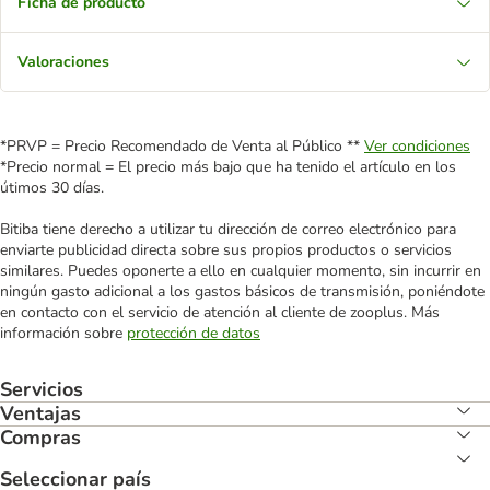
Ficha de producto
Valoraciones
*PRVP = Precio Recomendado de Venta al Público **
Ver condiciones
*Precio normal = El precio más bajo que ha tenido el artículo en los
útimos 30 días.
Bitiba tiene derecho a utilizar tu dirección de correo electrónico para
enviarte publicidad directa sobre sus propios productos o servicios
similares. Puedes oponerte a ello en cualquier momento, sin incurrir en
ningún gasto adicional a los gastos básicos de transmisión, poniéndote
en contacto con el servicio de atención al cliente de zooplus. Más
información sobre
protección de datos
Servicios
Ventajas
Compras
Seleccionar país