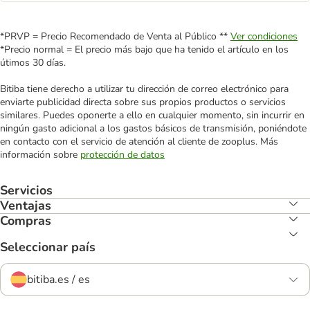
*PRVP = Precio Recomendado de Venta al Público **
Ver condiciones
*Precio normal = El precio más bajo que ha tenido el artículo en los
útimos 30 días.
Bitiba tiene derecho a utilizar tu dirección de correo electrónico para
enviarte publicidad directa sobre sus propios productos o servicios
similares. Puedes oponerte a ello en cualquier momento, sin incurrir en
ningún gasto adicional a los gastos básicos de transmisión, poniéndote
en contacto con el servicio de atención al cliente de zooplus. Más
información sobre
protección de datos
Servicios
Ventajas
Compras
Seleccionar país
bitiba.es / es