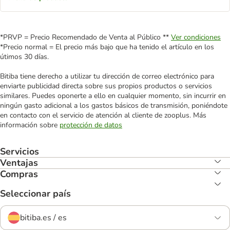
*PRVP = Precio Recomendado de Venta al Público **
Ver condiciones
*Precio normal = El precio más bajo que ha tenido el artículo en los
útimos 30 días.
Bitiba tiene derecho a utilizar tu dirección de correo electrónico para
enviarte publicidad directa sobre sus propios productos o servicios
similares. Puedes oponerte a ello en cualquier momento, sin incurrir en
ningún gasto adicional a los gastos básicos de transmisión, poniéndote
en contacto con el servicio de atención al cliente de zooplus. Más
información sobre
protección de datos
Servicios
Ventajas
Compras
Seleccionar país
bitiba.es / es