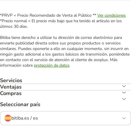
*PRVP = Precio Recomendado de Venta al Público **
Ver condiciones
*Precio normal = El precio más bajo que ha tenido el artículo en los
útimos 30 días.
Bitiba tiene derecho a utilizar tu dirección de correo electrónico para
enviarte publicidad directa sobre sus propios productos o servicios
similares. Puedes oponerte a ello en cualquier momento, sin incurrir en
ningún gasto adicional a los gastos básicos de transmisión, poniéndote
en contacto con el servicio de atención al cliente de zooplus. Más
información sobre
protección de datos
Servicios
Ventajas
Compras
Seleccionar país
bitiba.es / es