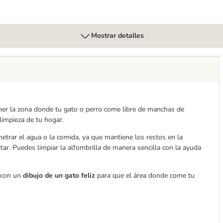
Mostrar detalles
er la zona donde tu gato o perro come libre de manchas de
limpieza de tu hogar.
etrar el agua o la comida, ya que mantiene los restos en la
tar. Puedes limpiar la alfombrilla de manera sencilla con la ayuda
o con un
dibujo de un gato feliz
para que el área donde come tu