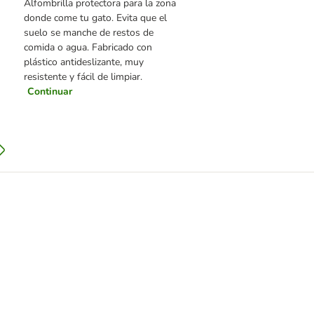
Alfombrilla protectora para la zona
donde come tu gato. Evita que el
suelo se manche de restos de
comida o agua. Fabricado con
plástico antideslizante, muy
resistente y fácil de limpiar.
Continuar
o