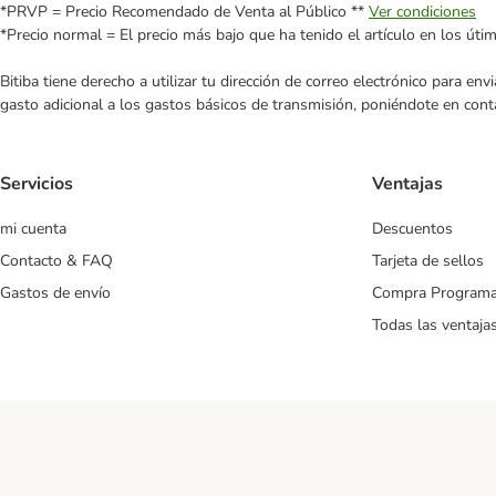
*PRVP = Precio Recomendado de Venta al Público **
Ver condiciones
*Precio normal = El precio más bajo que ha tenido el artículo en los úti
Bitiba tiene derecho a utilizar tu dirección de correo electrónico para e
gasto adicional a los gastos básicos de transmisión, poniéndote en cont
Servicios
Ventajas
mi cuenta
Descuentos
Contacto & FAQ
Tarjeta de sellos
Gastos de envío
Compra Program
Todas las ventaja