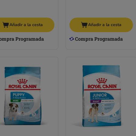
Añadir a la cesta
Añadir a la cesta