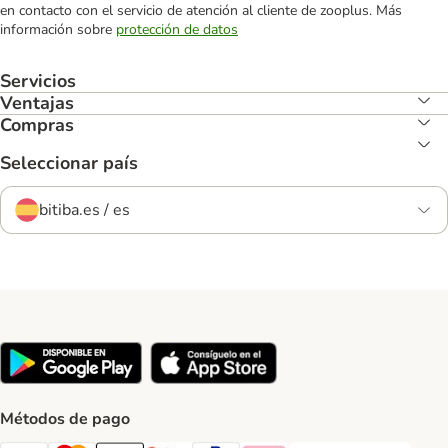
en contacto con el servicio de atención al cliente de zooplus. Más
información sobre
protección de datos
Servicios
Ventajas
Compras
Seleccionar país
bitiba.es / es
Métodos de pago