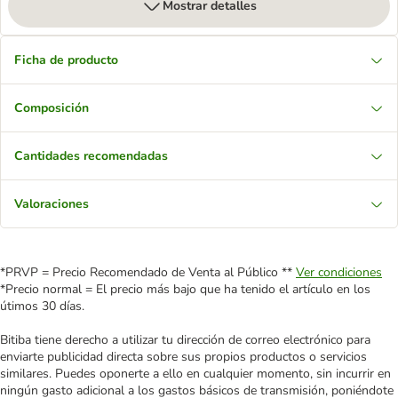
Mostrar detalles
Ficha de producto
Composición
Cantidades recomendadas
Valoraciones
*PRVP = Precio Recomendado de Venta al Público **
Ver condiciones
*Precio normal = El precio más bajo que ha tenido el artículo en los
útimos 30 días.
Bitiba tiene derecho a utilizar tu dirección de correo electrónico para
enviarte publicidad directa sobre sus propios productos o servicios
similares. Puedes oponerte a ello en cualquier momento, sin incurrir en
ningún gasto adicional a los gastos básicos de transmisión, poniéndote