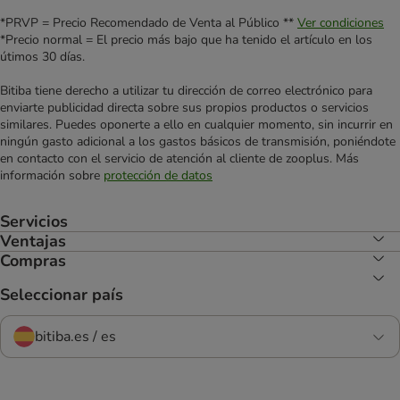
*PRVP = Precio Recomendado de Venta al Público **
Ver condiciones
*Precio normal = El precio más bajo que ha tenido el artículo en los
útimos 30 días.
Bitiba tiene derecho a utilizar tu dirección de correo electrónico para
enviarte publicidad directa sobre sus propios productos o servicios
similares. Puedes oponerte a ello en cualquier momento, sin incurrir en
ningún gasto adicional a los gastos básicos de transmisión, poniéndote
en contacto con el servicio de atención al cliente de zooplus. Más
información sobre
protección de datos
Servicios
Ventajas
Compras
Seleccionar país
bitiba.es / es