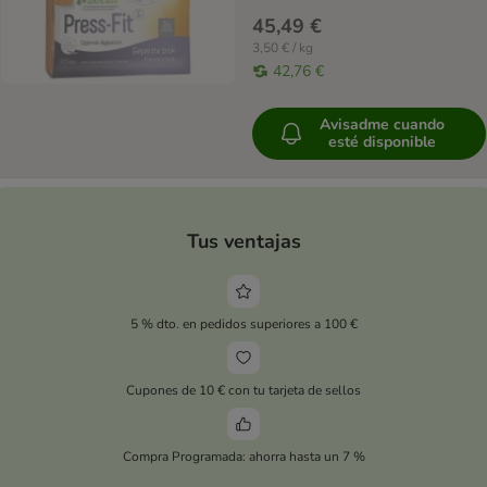
45,49 €
3,50 € / kg
42,76 €
Avisadme cuando
esté disponible
Tus ventajas
5 % dto. en pedidos superiores a 100 €
Cupones de 10 € con tu tarjeta de sellos
Compra Programada: ahorra hasta un 7 %