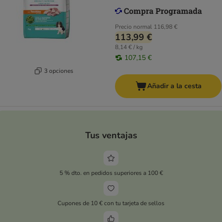
Precio normal
116,98 €
113,99 €
8,14 € / kg
107,15 €
3 opciones
Añadir a la cesta
Tus ventajas
5 % dto. en pedidos superiores a 100 €
Cupones de 10 € con tu tarjeta de sellos