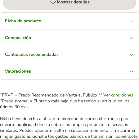
Mostrar detalles
Ficha de producto
Composición
Cantidades recomendadas
Valoraciones
*PRVP = Precio Recomendado de Venta al Público **
Ver condiciones
*Precio normal = El precio más bajo que ha tenido el artículo en los
útimos 30 días.
Bitiba tiene derecho a utilizar tu dirección de correo electrónico para
enviarte publicidad directa sobre sus propios productos o servicios
similares. Puedes oponerte a ello en cualquier momento, sin incurrir en
ningún gasto adicional a los gastos básicos de transmisión, poniéndote