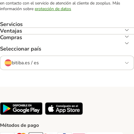
en contacto con el servicio de atención al cliente de zooplus. Más
información sobre
protección de datos
Servicios
Ventajas
Compras
Seleccionar país
bitiba.es / es
Métodos de pago