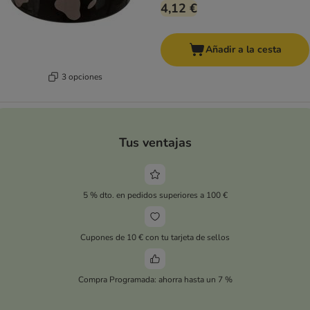
4,12 €
Añadir a la cesta
3 opciones
Tus ventajas
5 % dto. en pedidos superiores a 100 €
Cupones de 10 € con tu tarjeta de sellos
Compra Programada: ahorra hasta un 7 %