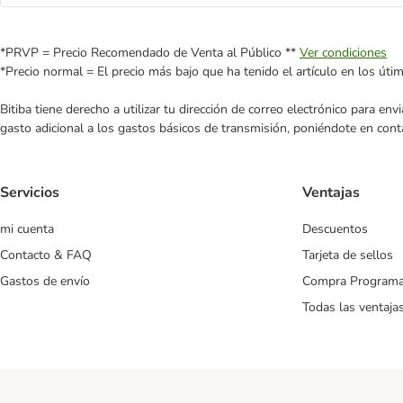
*PRVP = Precio Recomendado de Venta al Público **
Ver condiciones
*Precio normal = El precio más bajo que ha tenido el artículo en los úti
Bitiba tiene derecho a utilizar tu dirección de correo electrónico para e
gasto adicional a los gastos básicos de transmisión, poniéndote en cont
Servicios
Ventajas
mi cuenta
Descuentos
Contacto & FAQ
Tarjeta de sellos
Gastos de envío
Compra Program
Todas las ventaja