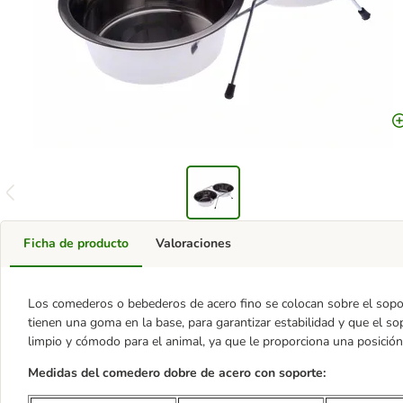
Ficha de producto
Valoraciones
Los comederos o bebederos de acero fino se colocan sobre el sopor
tienen una goma en la base, para garantizar estabilidad y que el s
limpio y cómodo para el animal, ya que le proporciona una posici
Medidas del comedero dobre de acero con soporte: