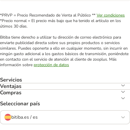
*PRVP = Precio Recomendado de Venta al Público **
Ver condiciones
*Precio normal = El precio más bajo que ha tenido el artículo en los
útimos 30 días.
Bitiba tiene derecho a utilizar tu dirección de correo electrónico para
enviarte publicidad directa sobre sus propios productos o servicios
similares. Puedes oponerte a ello en cualquier momento, sin incurrir en
ningún gasto adicional a los gastos básicos de transmisión, poniéndote
en contacto con el servicio de atención al cliente de zooplus. Más
información sobre
protección de datos
Servicios
Ventajas
Compras
Seleccionar país
bitiba.es / es