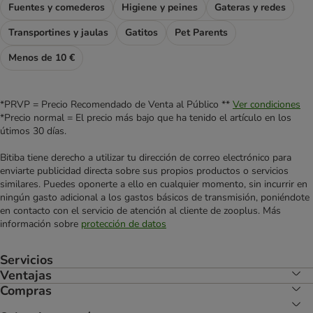
Fuentes y comederos
Higiene y peines
Gateras y redes
Transportines y jaulas
Gatitos
Pet Parents
Menos de 10 €
*PRVP = Precio Recomendado de Venta al Público **
Ver condiciones
*Precio normal = El precio más bajo que ha tenido el artículo en los
útimos 30 días.
Bitiba tiene derecho a utilizar tu dirección de correo electrónico para
enviarte publicidad directa sobre sus propios productos o servicios
similares. Puedes oponerte a ello en cualquier momento, sin incurrir en
ningún gasto adicional a los gastos básicos de transmisión, poniéndote
en contacto con el servicio de atención al cliente de zooplus. Más
información sobre
protección de datos
Servicios
Ventajas
Compras