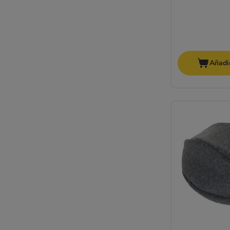
Añadir