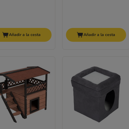
Añadir a la cesta
Añadir a la cesta