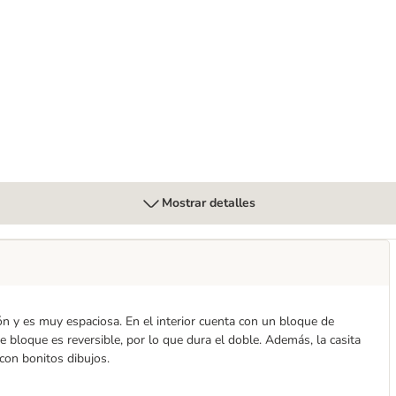
Mostrar detalles
n y es muy espaciosa. En el interior cuenta con un bloque de
e bloque es reversible, por lo que dura el doble. Además, la casita
a con bonitos dibujos.