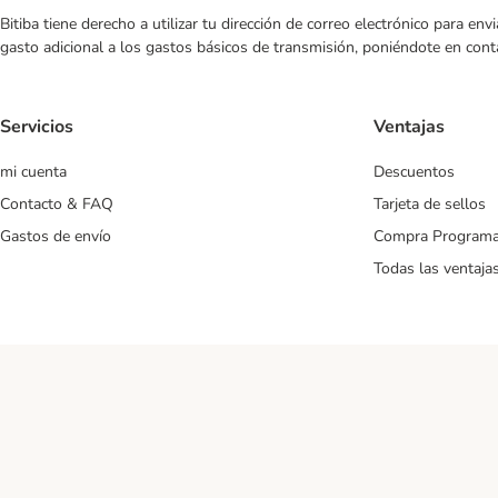
Bitiba tiene derecho a utilizar tu dirección de correo electrónico para e
gasto adicional a los gastos básicos de transmisión, poniéndote en cont
Servicios
Ventajas
mi cuenta
Descuentos
Contacto & FAQ
Tarjeta de sellos
Gastos de envío
Compra Program
Todas las ventaja