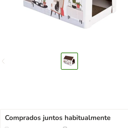
Comprados juntos habitualmente