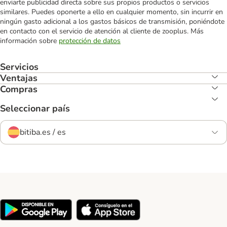
enviarte publicidad directa sobre sus propios productos o servicios
similares. Puedes oponerte a ello en cualquier momento, sin incurrir en
ningún gasto adicional a los gastos básicos de transmisión, poniéndote
en contacto con el servicio de atención al cliente de zooplus. Más
información sobre
protección de datos
Servicios
Ventajas
Compras
Seleccionar país
bitiba.es / es