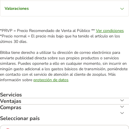
Valoraciones
*PRVP = Precio Recomendado de Venta al Público **
Ver condiciones
*Precio normal = El precio más bajo que ha tenido el artículo en los
útimos 30 días.
Bitiba tiene derecho a utilizar tu dirección de correo electrónico para
enviarte publicidad directa sobre sus propios productos o servicios
similares. Puedes oponerte a ello en cualquier momento, sin incurrir en
ningún gasto adicional a los gastos básicos de transmisión, poniéndote
en contacto con el servicio de atención al cliente de zooplus. Más
información sobre
protección de datos
Servicios
Ventajas
Compras
Seleccionar país