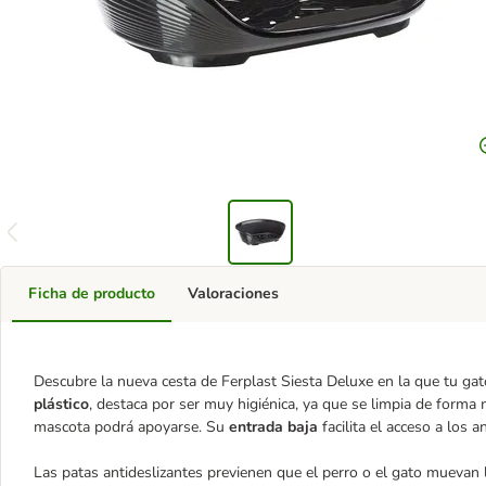
Ficha de producto
Valoraciones
Descubre la nueva cesta de Ferplast Siesta Deluxe en la que tu gat
plástico
, destaca por ser muy higiénica, ya que se limpia de form
mascota podrá apoyarse. Su
entrada baja
facilita el acceso a los 
Las patas antideslizantes previenen que el perro o el gato muevan l