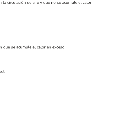
 la circulación de aire y que no se acumule el calor.
tan que se acumule el calor en exceso
ast