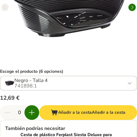
Escoge el producto (6 opciones)
Negro - Talla 4
741898.1
12,69 €
Añadir a la cesta
Añadir a la cesta
También podrías necesitar
Cesta de plástico Ferplast Siesta Deluxe para