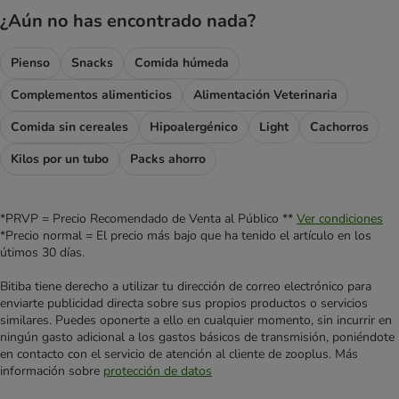
¿Aún no has encontrado nada?
Pienso
Snacks
Comida húmeda
Complementos alimenticios
Alimentación Veterinaria
Comida sin cereales
Hipoalergénico
Light
Cachorros
Kilos por un tubo
Packs ahorro
*PRVP = Precio Recomendado de Venta al Público **
Ver condiciones
*Precio normal = El precio más bajo que ha tenido el artículo en los
útimos 30 días.
Bitiba tiene derecho a utilizar tu dirección de correo electrónico para
enviarte publicidad directa sobre sus propios productos o servicios
similares. Puedes oponerte a ello en cualquier momento, sin incurrir en
ningún gasto adicional a los gastos básicos de transmisión, poniéndote
en contacto con el servicio de atención al cliente de zooplus. Más
información sobre
protección de datos