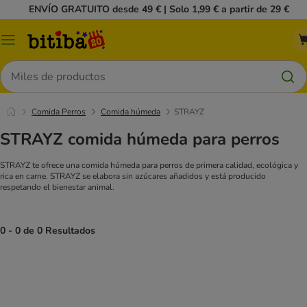
ENVÍO GRATUITO desde 49 € | Solo 1,99 € a partir de 29 €
Menú
Buscar
Comida Perros
Comida húmeda
STRAYZ
STRAYZ comida húmeda para perros
STRAYZ te ofrece una comida húmeda para perros de primera calidad, ecológica y
rica en carne. STRAYZ se elabora sin azúcares añadidos y está producido
respetando el bienestar animal.
0 - 0 de 0 Resultados